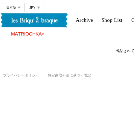
Archive
Shop List
C
出品され
プライバシーポリシー
特定商取引法に基づく表記